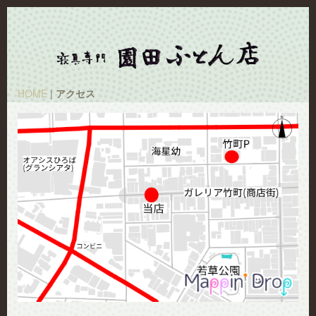
HOME
|
アクセス