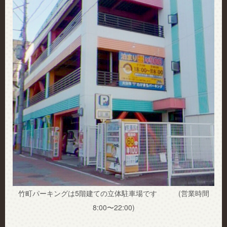
竹町パーキングは5階建ての立体駐車場です (営業時間
8:00〜22:00)